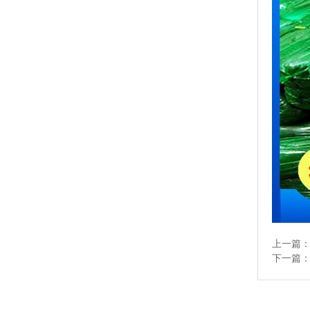
上一篇
下一篇