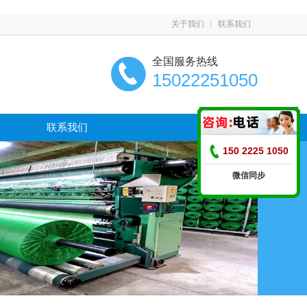
关于我们
联系我们
全国服务热线
15022251050
联系我们
150 2225 1050
微信同步