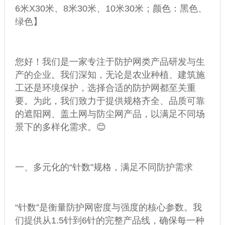
6米X30米、8米30米、10米30米；颜色：黑色、
绿色】
您好！我们是一家专注于防护网类产品研发与生
产的企业。我们深知，无论是农业种植、建筑施
工还是环境保护，选择合适的防护网都至关重
要。为此，我们致力于提供规格齐全、品质可靠
的遮阳网、
盖土网
与
防尘网
产品，以满足不同场
景下的多样化需求。😊
一、多元化的“针数”规格，满足不同防护需求
“针数”是衡量防护网密度与强度的核心参数。我
们提供从1.5针到6针的完整产品线，确保每一种