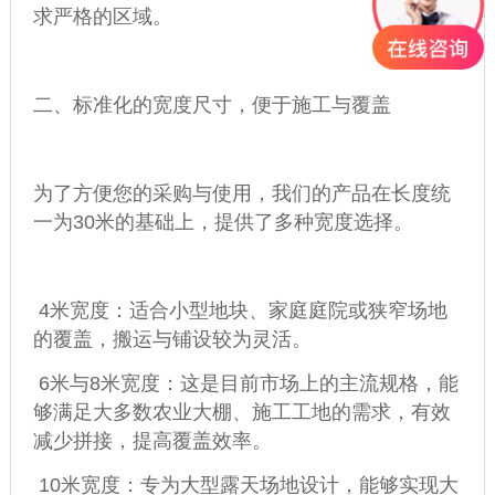
求严格的区域。
二、标准化的宽度尺寸，便于施工与覆盖
为了方便您的采购与使用，我们的产品在长度统
一为30米的基础上，提供了多种宽度选择。
4米宽度：适合小型地块、家庭庭院或狭窄场地
的覆盖，搬运与铺设较为灵活。
6米与8米宽度：这是目前市场上的主流规格，能
够满足大多数农业大棚、施工工地的需求，有效
减少拼接，提高覆盖效率。
10米宽度：专为大型露天场地设计，能够实现大