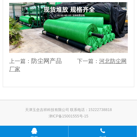
防尘网产品
上一篇：
下一篇：
河北防尘网
厂家
天津玉垒吉祥科技有限公司 联系电话：15222738818
津ICP备15001555号-15