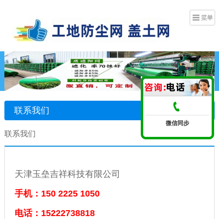
联系我们
微信同步
联系我们
天津玉垒吉祥科技有限公司
手机：150 2225 1050
电话：15222738818