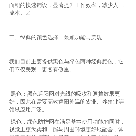
面积的快速铺设，显著提升工作效率，减少人工
成本。📐
三、经典的颜色选择，兼顾功能与美观
我们目前主要提供黑色与绿色两种经典颜色，它
们不仅美观，更各有侧重。
黑色：黑色遮阳网对光线的吸收和遮挡效果更
好，因此在需要高效遮阳降温的农业、养殖业等
领域应用广泛。
绿色：绿色防护网在满足基本使用功能的同时，
视觉上更为柔和，能与周围环境更好地融合，常