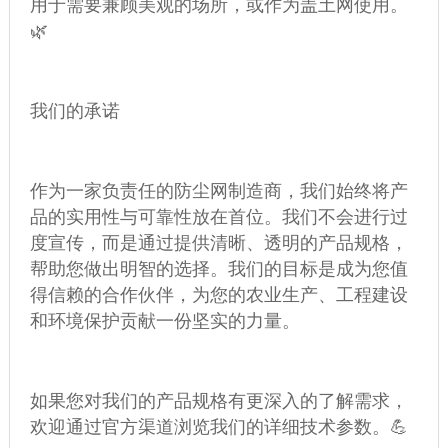
用于需要兼顾美观的场所，或作为
盖土网
使用。
🌿
我们的承诺
作为一家负责任的
防尘网
制造商，我们始终将产
品的实用性与可靠性放在首位。我们不会进行过
度宣传，而是通过提供清晰、透明的产品规格，
帮助您做出明智的选择。我们的目标是成为您值
得信赖的合作伙伴，为您的农业生产、工程建设
和环境保护贡献一份坚实的力量。
如果您对我们的产品规格有更深入的了解需求，
欢迎通过官方渠道浏览我们的详细技术参数。💪