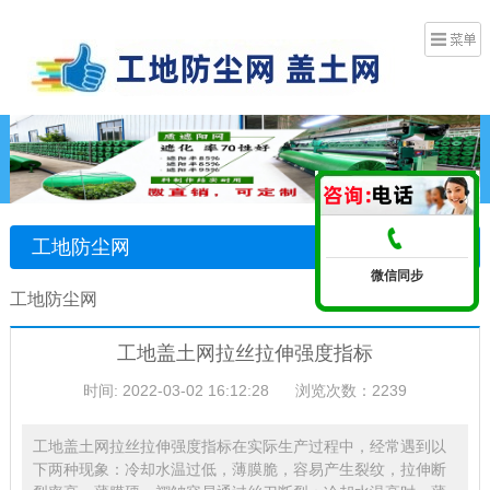
工地防尘网
微信同步
工地防尘网
工地盖土网拉丝拉伸强度指标
时间: 2022-03-02 16:12:28
浏览次数：2239
工地盖土网拉丝拉伸强度指标在实际生产过程中，经常遇到以
下两种现象：冷却水温过低，薄膜脆，容易产生裂纹，拉伸断