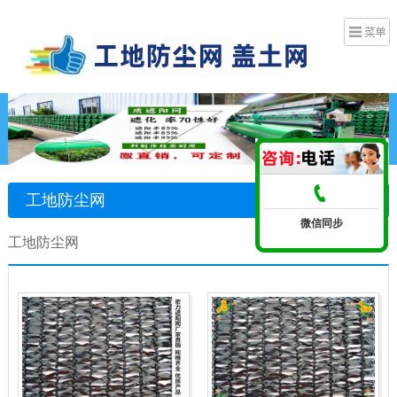
工地防尘网
微信同步
工地防尘网