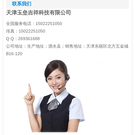
联系我们
天津玉垒吉祥科技有限公司
全国服务电话：15022251050
传真：15022251050
Q Q：269361688
公司地址：生产地址；泗水县；销售地址：天津东丽区北方五金城
B16-120