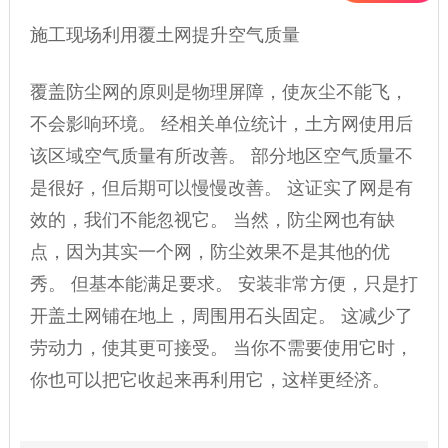
施工现场利用覆土网提升空气质量
覆盖防尘网的原则是物理屏障，使灰尘不能飞，
不会影响环境。 经相关单位统计，土方网使用后
该区域空气质量有所改善。 部分地区空气质量不
是很好，但后期可以慢慢改善。 这证实了网是有
效的，我们不能忽视它。 当然，防尘网也有缺
点，因为其实一个网，防尘效果不是其他的优
秀。 但基本能满足要求。 安装非常方便，只是打
开
盖土网
铺在地上，周围用石头固定。 这减少了
劳动力，使其更可接受。 当你不需要使用它时，
你也可以把它收起来再利用它，这样更经济。