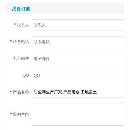
我要订购
*
联系人
*
联系电话
电子邮件
QQ
*
产品名称
*
采购意向