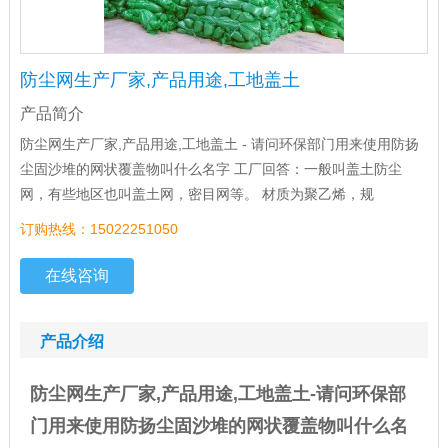
防尘网生产厂家,产品用途,工地盖土
产品简介
防尘网生产厂家,产品用途,工地盖土 - 请问环保部门用来使用防扬
尘固沙堆的网状覆盖物叫什么名字 工厂回答：一般叫盖土防尘
网，有些地区也叫盖土网，密目网等。 材质为聚乙烯，规
订购热线：15022251050
在线咨询
产品介绍
防尘网
生产厂家,产品用途,工地盖土
-
请问环保部
门用来使用防扬尘固沙堆的网状覆盖物叫什么名